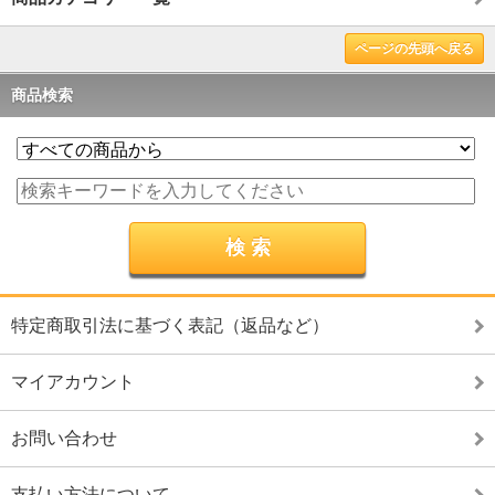
ページの先頭へ戻る
商品検索
特定商取引法に基づく表記（返品など）
マイアカウント
お問い合わせ
支払い方法について