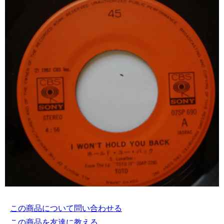
この商品について問い合わせる
この商品を友達に教える