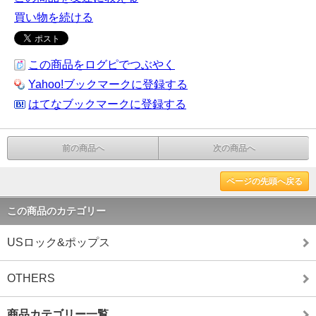
買い物を続ける
この商品をログピでつぶやく
Yahoo!ブックマークに登録する
はてなブックマークに登録する
前の商品へ
次の商品へ
ページの先頭へ戻る
この商品のカテゴリー
USロック&ポップス
OTHERS
商品カテゴリー一覧