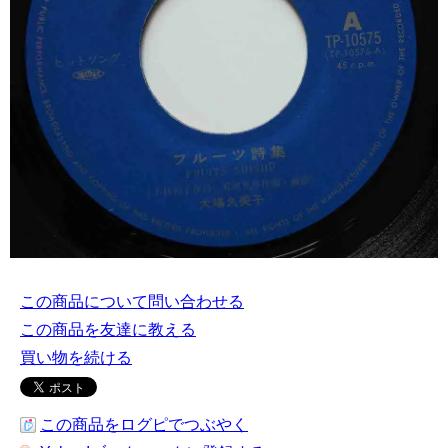
この商品について問い合わせる
この商品を友達に教える
買い物を続ける
この商品をログピでつぶやく