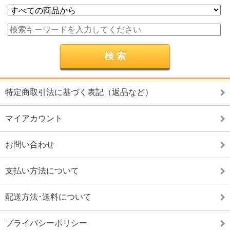
特定商取引法に基づく表記（返品など）
マイアカウント
お問い合わせ
支払い方法について
配送方法･送料について
プライバシーポリシー