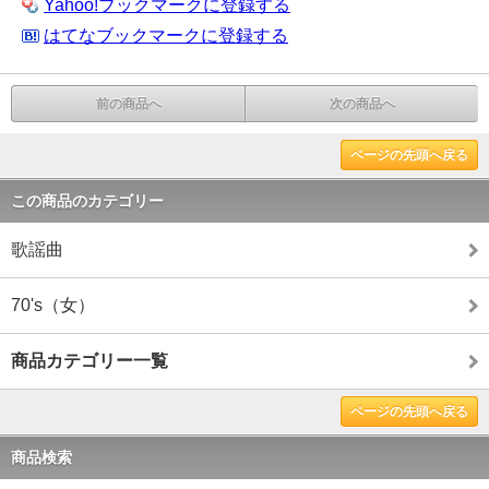
Yahoo!ブックマークに登録する
はてなブックマークに登録する
前の商品へ
次の商品へ
ページの先頭へ戻る
この商品のカテゴリー
歌謡曲
70's（女）
商品カテゴリー一覧
ページの先頭へ戻る
商品検索