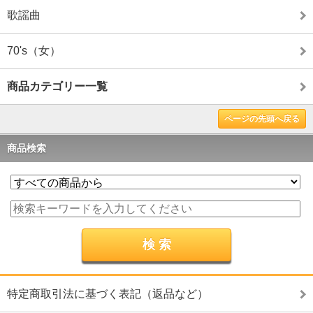
歌謡曲
70's（女）
商品カテゴリー一覧
ページの先頭へ戻る
商品検索
特定商取引法に基づく表記（返品など）