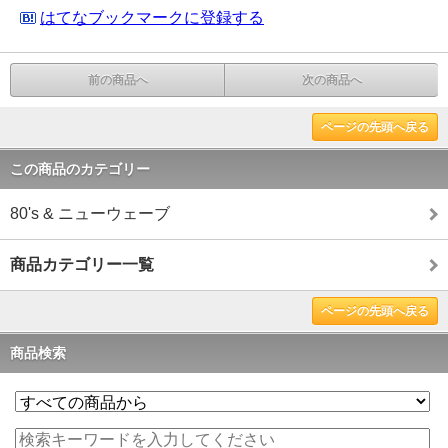
はてなブックマークに登録する
前の商品へ
次の商品へ
ページの先頭へ戻る
この商品のカテゴリー
80's & ニューウェーブ
商品カテゴリー一覧
ページの先頭へ戻る
商品検索