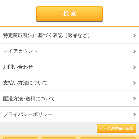
特定商取引法に基づく表記（返品など）
マイアカウント
お問い合わせ
支払い方法について
配送方法･送料について
プライバシーポリシー
ページの先頭へ戻る