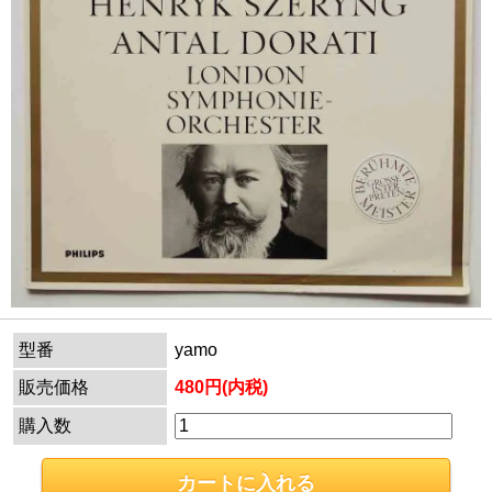
型番
yamo
販売価格
480円(内税)
購入数