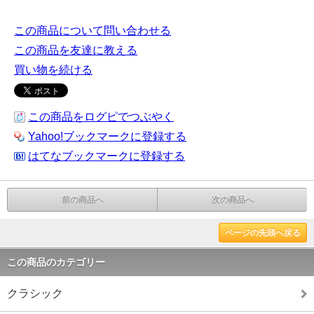
この商品について問い合わせる
この商品を友達に教える
買い物を続ける
この商品をログピでつぶやく
Yahoo!ブックマークに登録する
はてなブックマークに登録する
前の商品へ
次の商品へ
ページの先頭へ戻る
この商品のカテゴリー
クラシック