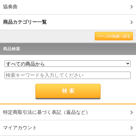
協奏曲
商品カテゴリー一覧
ページの先頭へ戻る
商品検索
特定商取引法に基づく表記（返品など）
マイアカウント