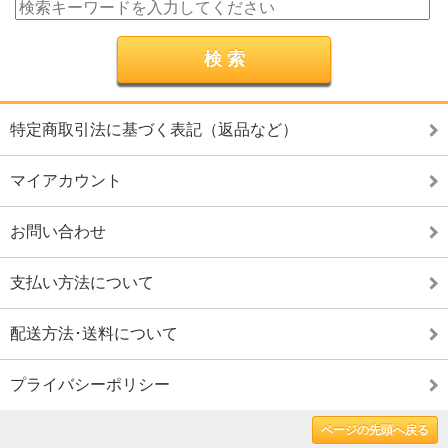
特定商取引法に基づく表記（返品など）
マイアカウント
お問い合わせ
支払い方法について
配送方法･送料について
プライバシーポリシー
ページの先頭へ戻る