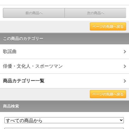
前の商品へ
次の商品へ
ページの先頭へ戻る
この商品のカテゴリー
歌謡曲
俳優・文化人・スポーツマン
商品カテゴリー一覧
ページの先頭へ戻る
商品検索