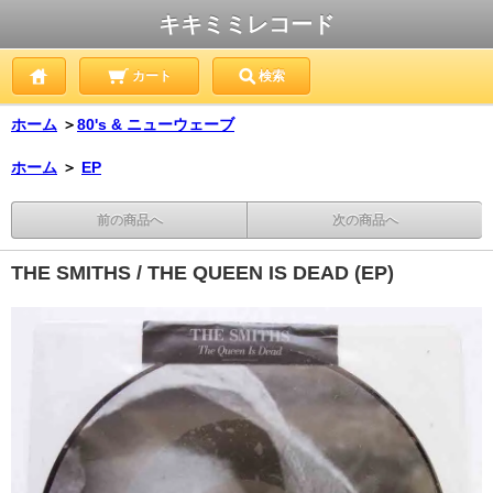
キキミミレコード
カート
検索
ホーム
＞
80's & ニューウェーブ
ホーム
＞
EP
前の商品へ
次の商品へ
THE SMITHS / THE QUEEN IS DEAD (EP)