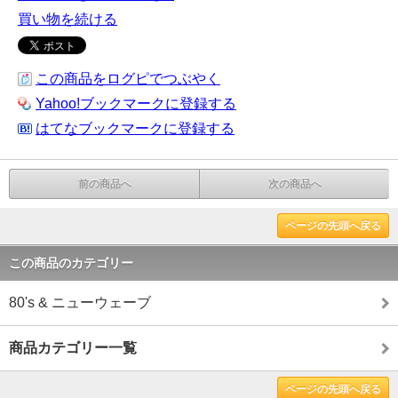
買い物を続ける
この商品をログピでつぶやく
Yahoo!ブックマークに登録する
はてなブックマークに登録する
前の商品へ
次の商品へ
ページの先頭へ戻る
この商品のカテゴリー
80's & ニューウェーブ
商品カテゴリー一覧
ページの先頭へ戻る