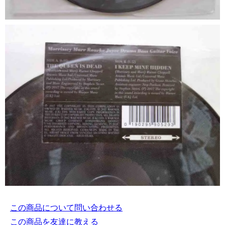
この商品について問い合わせる
この商品を友達に教える