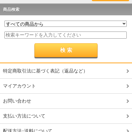
商品検索
特定商取引法に基づく表記（返品など）
マイアカウント
お問い合わせ
支払い方法について
配送方法･送料について