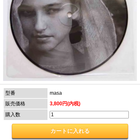
型番
masa
販売価格
3,800円(内税)
購入数