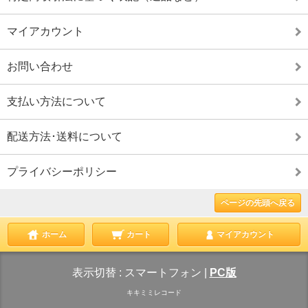
マイアカウント
お問い合わせ
支払い方法について
配送方法･送料について
プライバシーポリシー
ページの先頭へ戻る
ホーム
カート
マイアカウント
表示切替 :
スマートフォン
|
PC版
キキミミレコード