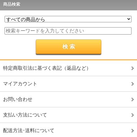
商品検索
特定商取引法に基づく表記（返品など）
マイアカウント
お問い合わせ
支払い方法について
配送方法･送料について