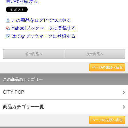
買い物を続ける
この商品をログピでつぶやく
Yahoo!ブックマークに登録する
はてなブックマークに登録する
前の商品へ
次の商品へ
ページの先頭へ戻る
この商品のカテゴリー
CITY POP
商品カテゴリー一覧
ページの先頭へ戻る