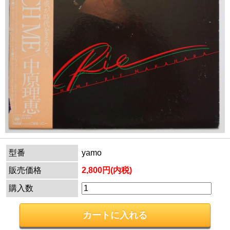
型番
yamo
販売価格
2,800円(内税)
購入数