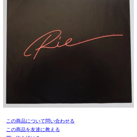
この商品について問い合わせる
この商品を友達に教える