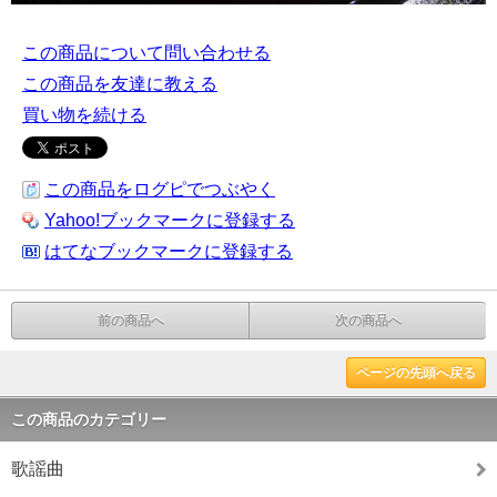
この商品について問い合わせる
この商品を友達に教える
買い物を続ける
この商品をログピでつぶやく
Yahoo!ブックマークに登録する
はてなブックマークに登録する
前の商品へ
次の商品へ
ページの先頭へ戻る
この商品のカテゴリー
歌謡曲