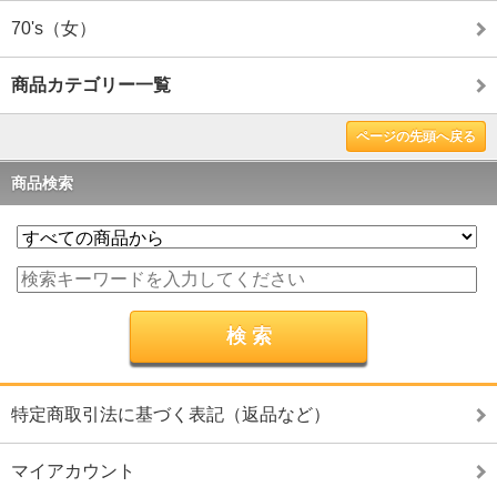
70's（女）
商品カテゴリー一覧
ページの先頭へ戻る
商品検索
特定商取引法に基づく表記（返品など）
マイアカウント