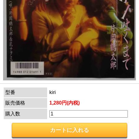
型番
kiri
販売価格
1,280円(内税)
購入数