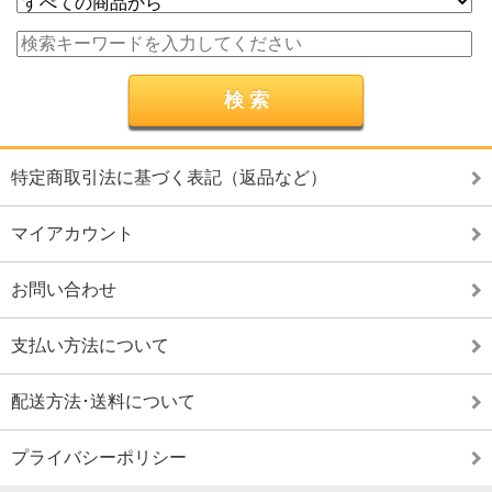
特定商取引法に基づく表記（返品など）
マイアカウント
お問い合わせ
支払い方法について
配送方法･送料について
プライバシーポリシー