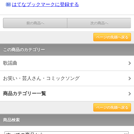
はてなブックマークに登録する
前の商品へ
次の商品へ
ページの先頭へ戻る
この商品のカテゴリー
歌謡曲
お笑い・芸人さん・コミックソング
商品カテゴリー一覧
ページの先頭へ戻る
商品検索