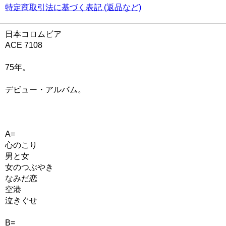
特定商取引法に基づく表記 (返品など)
日本コロムビア
ACE 7108
75年。
デビュー・アルバム。
A=
心のこり
男と女
女のつぶやき
なみだ恋
空港
泣きぐせ
B=