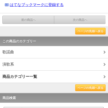
はてなブックマークに登録する
前の商品へ
次の商品へ
ページの先頭へ戻る
この商品のカテゴリー
歌謡曲
演歌系
商品カテゴリー一覧
ページの先頭へ戻る
商品検索