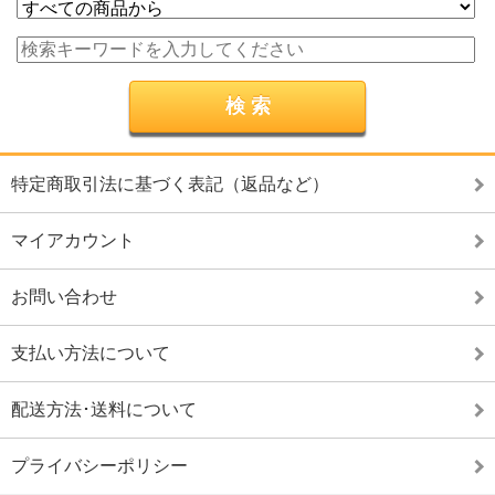
特定商取引法に基づく表記（返品など）
マイアカウント
お問い合わせ
支払い方法について
配送方法･送料について
プライバシーポリシー