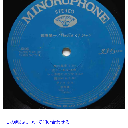
この商品について問い合わせる