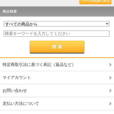
ページの先頭へ戻る
商品検索
特定商取引法に基づく表記（返品など）
マイアカウント
お問い合わせ
支払い方法について