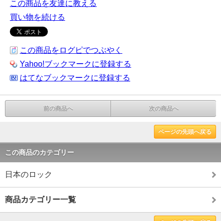
この商品を友達に教える
買い物を続ける
この商品をログピでつぶやく
Yahoo!ブックマークに登録する
はてなブックマークに登録する
前の商品へ
次の商品へ
ページの先頭へ戻る
この商品のカテゴリー
日本のロック
商品カテゴリー一覧