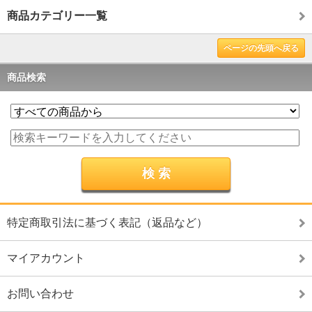
商品カテゴリー一覧
ページの先頭へ戻る
商品検索
特定商取引法に基づく表記（返品など）
マイアカウント
お問い合わせ