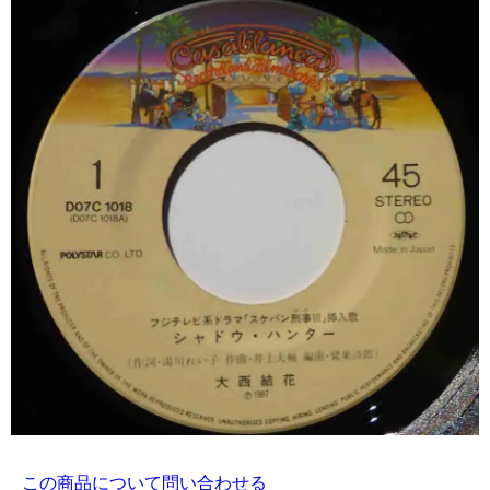
この商品について問い合わせる