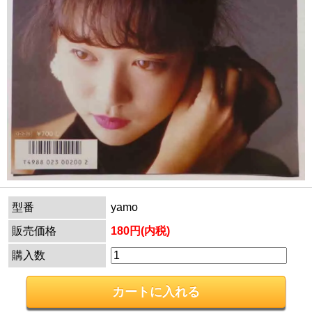
型番
yamo
販売価格
180円(内税)
購入数