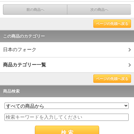
前の商品へ
次の商品へ
ページの先頭へ戻る
この商品のカテゴリー
日本のフォーク
商品カテゴリー一覧
ページの先頭へ戻る
商品検索