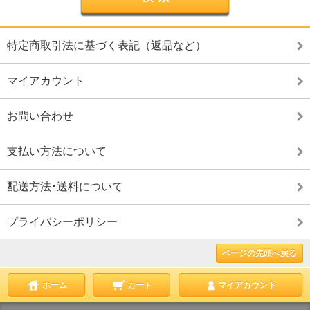
特定商取引法に基づく表記（返品など）
マイアカウント
お問い合わせ
支払い方法について
配送方法･送料について
プライバシーポリシー
ページの先頭へ戻る
ホーム
カート
マイアカウント