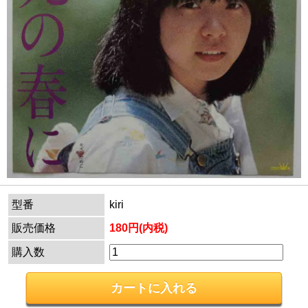
型番
kiri
販売価格
180円(内税)
購入数