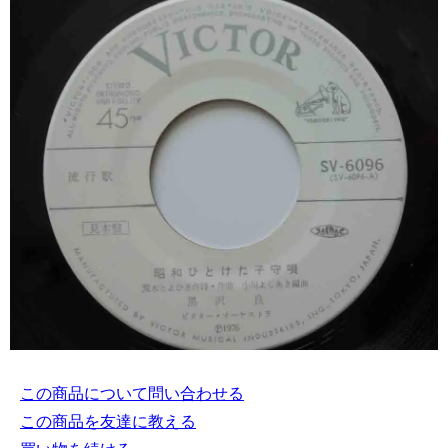
この商品について問い合わせる
この商品を友達に教える