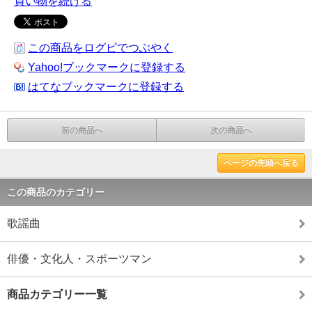
買い物を続ける
この商品をログピでつぶやく
Yahoo!ブックマークに登録する
はてなブックマークに登録する
前の商品へ
次の商品へ
ページの先頭へ戻る
この商品のカテゴリー
歌謡曲
俳優・文化人・スポーツマン
商品カテゴリー一覧