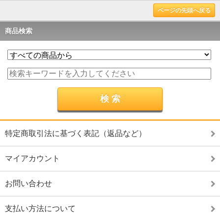
ページの先頭へ戻る
商品検索
特定商取引法に基づく表記（返品など）
マイアカウント
お問い合わせ
支払い方法について