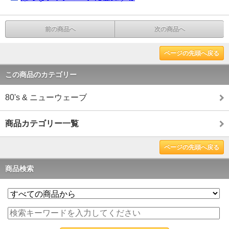
前の商品へ
次の商品へ
ページの先頭へ戻る
この商品のカテゴリー
80's & ニューウェーブ
商品カテゴリー一覧
ページの先頭へ戻る
商品検索