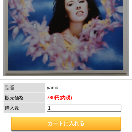
型番
yamo
販売価格
780円(内税)
購入数