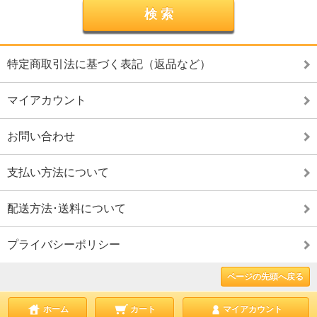
特定商取引法に基づく表記（返品など）
マイアカウント
お問い合わせ
支払い方法について
配送方法･送料について
プライバシーポリシー
ページの先頭へ戻る
ホーム
カート
マイアカウント