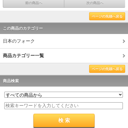
前の商品へ
次の商品へ
ページの先頭へ戻る
この商品のカテゴリー
日本のフォーク
商品カテゴリー一覧
ページの先頭へ戻る
商品検索