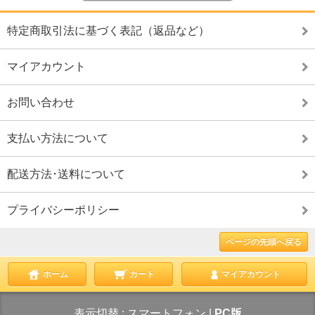
特定商取引法に基づく表記（返品など）
マイアカウント
お問い合わせ
支払い方法について
配送方法･送料について
プライバシーポリシー
ページの先頭へ戻る
ホーム
カート
マイアカウント
表示切替 :
スマートフォン
|
PC版