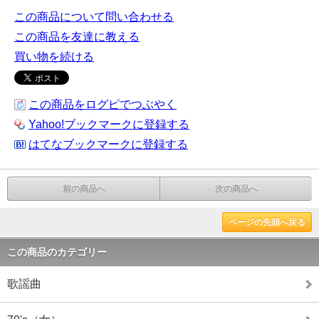
この商品について問い合わせる
この商品を友達に教える
買い物を続ける
この商品をログピでつぶやく
Yahoo!ブックマークに登録する
はてなブックマークに登録する
前の商品へ
次の商品へ
ページの先頭へ戻る
この商品のカテゴリー
歌謡曲