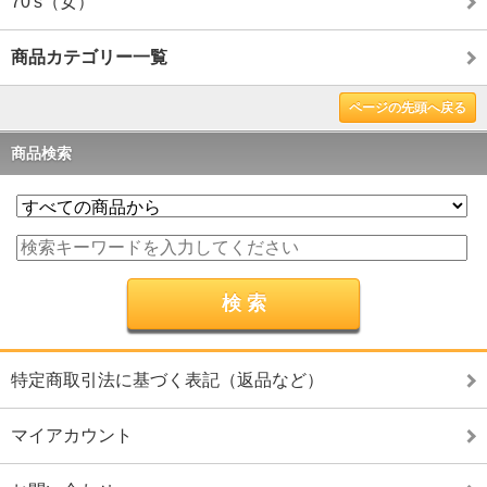
70's（女）
商品カテゴリー一覧
ページの先頭へ戻る
商品検索
特定商取引法に基づく表記（返品など）
マイアカウント