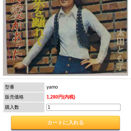
型番
yamo
販売価格
1,280円(内税)
購入数