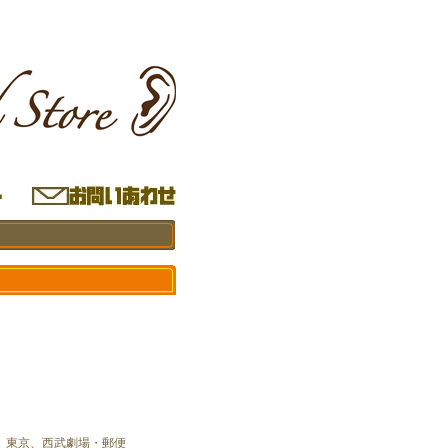
日、東京、西武劇場・郵便