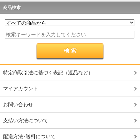
商品検索
特定商取引法に基づく表記（返品など）
マイアカウント
お問い合わせ
支払い方法について
配送方法･送料について