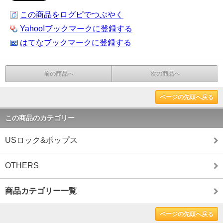
この商品をログピでつぶやく
Yahoo!ブックマークに登録する
はてなブックマークに登録する
前の商品へ
次の商品へ
ページの先頭へ戻る
この商品のカテゴリー
USロック&ポップス
OTHERS
商品カテゴリー一覧
ページの先頭へ戻る