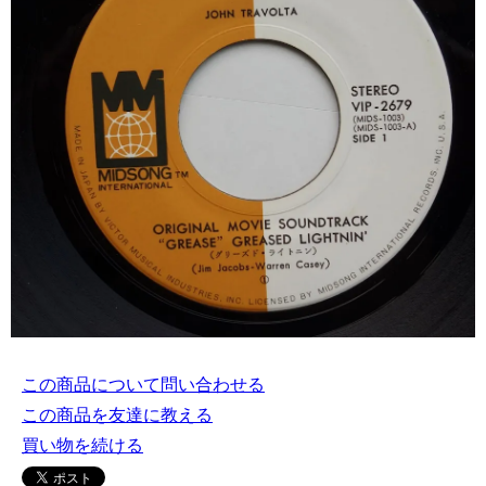
この商品について問い合わせる
この商品を友達に教える
買い物を続ける