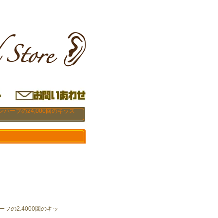
ンハーフの24,000回のキッス
ーフの2.4000回のキッ