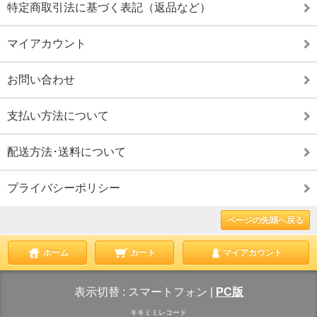
特定商取引法に基づく表記（返品など）
マイアカウント
お問い合わせ
支払い方法について
配送方法･送料について
プライバシーポリシー
ページの先頭へ戻る
ホーム
カート
マイアカウント
表示切替 :
スマートフォン
|
PC版
キキミミレコード