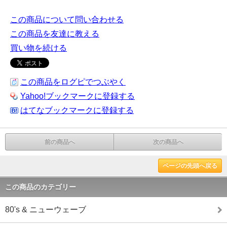
この商品について問い合わせる
この商品を友達に教える
買い物を続ける
この商品をログピでつぶやく
Yahoo!ブックマークに登録する
はてなブックマークに登録する
前の商品へ
次の商品へ
ページの先頭へ戻る
この商品のカテゴリー
80's & ニューウェーブ