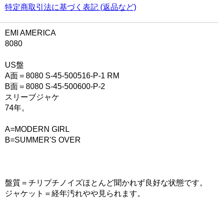
特定商取引法に基づく表記 (返品など)
EMI AMERICA
8080
US盤
A面＝8080 S-45-500516-P-1 RM
B面＝8080 S-45-500600-P-2
スリーブジャケ
74年。
A=MODERN GIRL
B=SUMMER'S OVER
盤質＝チリプチノイズほとんど聞かれず良好な状態です。
ジャケット＝経年汚れやや見られます。