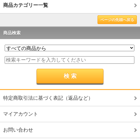
商品カテゴリー一覧
ページの先頭へ戻る
商品検索
特定商取引法に基づく表記（返品など）
マイアカウント
お問い合わせ