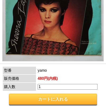
型番
yamo
販売価格
480円(内税)
購入数