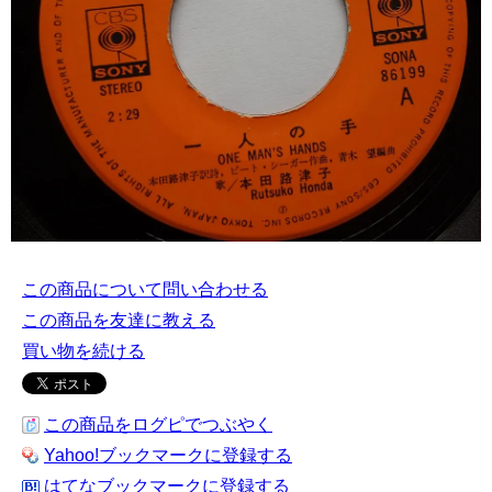
この商品について問い合わせる
この商品を友達に教える
買い物を続ける
この商品をログピでつぶやく
Yahoo!ブックマークに登録する
はてなブックマークに登録する