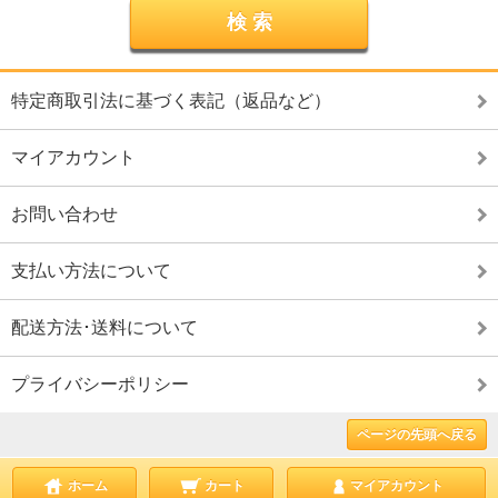
特定商取引法に基づく表記（返品など）
マイアカウント
お問い合わせ
支払い方法について
配送方法･送料について
プライバシーポリシー
ページの先頭へ戻る
ホーム
カート
マイアカウント