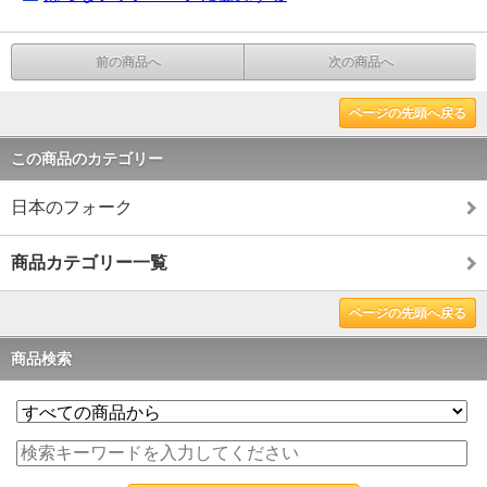
前の商品へ
次の商品へ
ページの先頭へ戻る
この商品のカテゴリー
日本のフォーク
商品カテゴリー一覧
ページの先頭へ戻る
商品検索