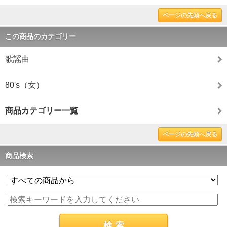
ページの先頭へ戻る
この商品のカテゴリー
歌謡曲
80's（女）
商品カテゴリー一覧
ページの先頭へ戻る
商品検索