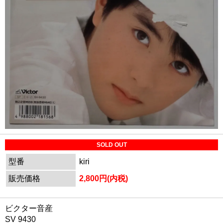
SOLD OUT
型番
kiri
販売価格
2,800円(内税)
ビクター音産
SV 9430