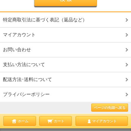
特定商取引法に基づく表記（返品など）
マイアカウント
お問い合わせ
支払い方法について
配送方法･送料について
プライバシーポリシー
ページの先頭へ戻る
ホーム
カート
マイアカウント