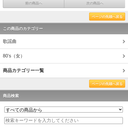
前の商品へ
次の商品へ
ページの先頭へ戻る
この商品のカテゴリー
歌謡曲
80's（女）
商品カテゴリー一覧
ページの先頭へ戻る
商品検索