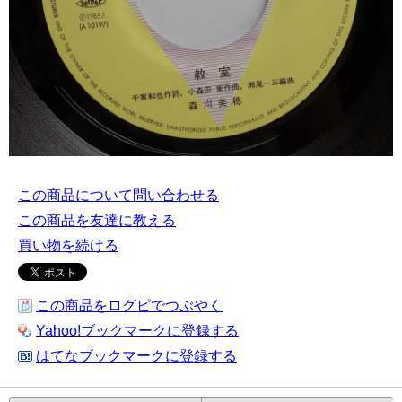
この商品について問い合わせる
この商品を友達に教える
買い物を続ける
この商品をログピでつぶやく
Yahoo!ブックマークに登録する
はてなブックマークに登録する