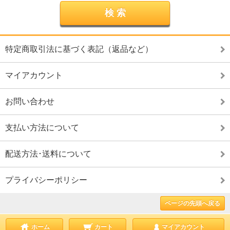
特定商取引法に基づく表記（返品など）
マイアカウント
お問い合わせ
支払い方法について
配送方法･送料について
プライバシーポリシー
ページの先頭へ戻る
ホーム
カート
マイアカウント