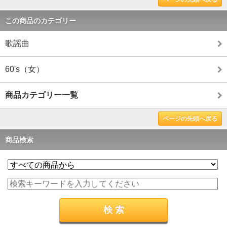
この商品のカテゴリー
歌謡曲
60's（女）
商品カテゴリー一覧
ページの先頭へ戻る
商品検索