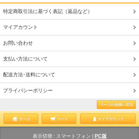
特定商取引法に基づく表記（返品など）
マイアカウント
お問い合わせ
支払い方法について
配送方法･送料について
プライバシーポリシー
ページの先頭へ戻る
ホーム
カート
マイアカウント
表示切替 :
スマートフォン
|
PC版