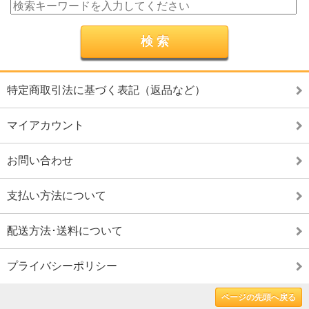
特定商取引法に基づく表記（返品など）
マイアカウント
お問い合わせ
支払い方法について
配送方法･送料について
プライバシーポリシー
ページの先頭へ戻る