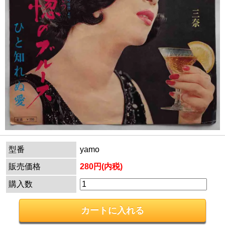
型番
yamo
販売価格
280円(内税)
購入数