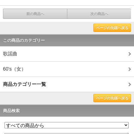
前の商品へ
次の商品へ
ページの先頭へ戻る
この商品のカテゴリー
歌謡曲
60's（女）
商品カテゴリー一覧
ページの先頭へ戻る
商品検索