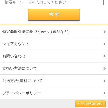
特定商取引法に基づく表記（返品など）
マイアカウント
お問い合わせ
支払い方法について
配送方法･送料について
プライバシーポリシー
ページの先頭へ戻る