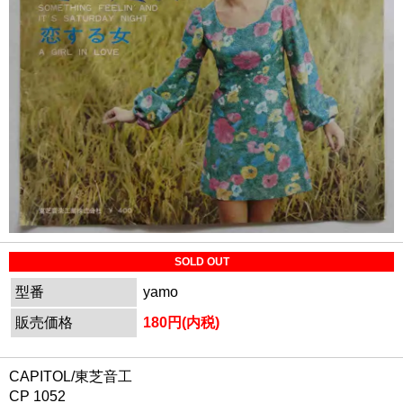
SOLD OUT
型番
yamo
販売価格
180円(内税)
CAPITOL/東芝音工
CP 1052