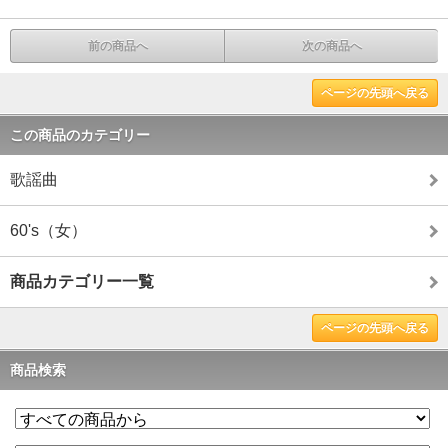
前の商品へ
次の商品へ
ページの先頭へ戻る
この商品のカテゴリー
歌謡曲
60's（女）
商品カテゴリー一覧
ページの先頭へ戻る
商品検索