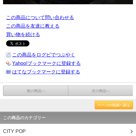
この商品について問い合わせる
この商品を友達に教える
買い物を続ける
この商品をログピでつぶやく
Yahoo!ブックマークに登録する
はてなブックマークに登録する
前の商品へ
次の商品へ
ページの先頭へ戻る
この商品のカテゴリー
CITY POP