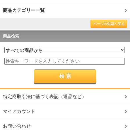
商品カテゴリー一覧
ページの先頭へ戻る
商品検索
特定商取引法に基づく表記（返品など）
マイアカウント
お問い合わせ