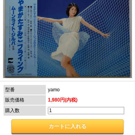
型番
yamo
販売価格
1,980円(内税)
購入数