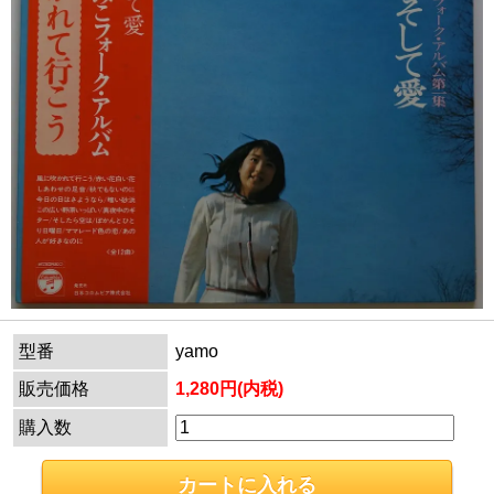
型番
yamo
販売価格
1,280円(内税)
購入数