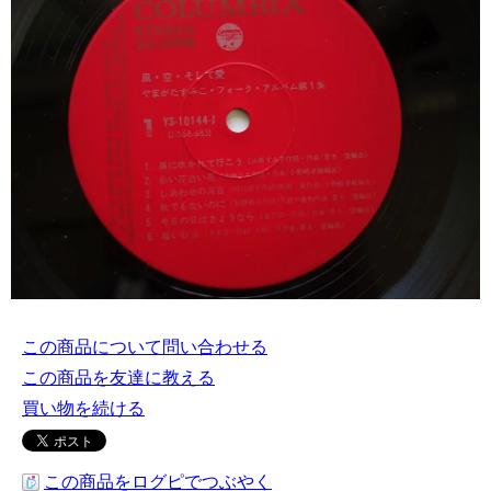
この商品について問い合わせる
この商品を友達に教える
買い物を続ける
この商品をログピでつぶやく