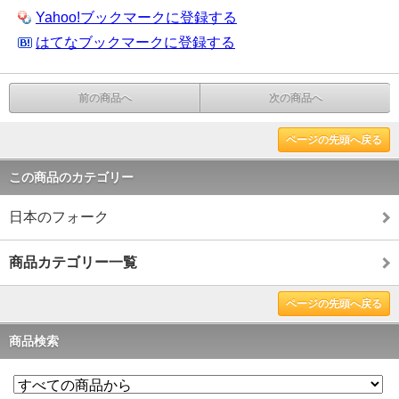
Yahoo!ブックマークに登録する
はてなブックマークに登録する
前の商品へ
次の商品へ
ページの先頭へ戻る
この商品のカテゴリー
日本のフォーク
商品カテゴリー一覧
ページの先頭へ戻る
商品検索