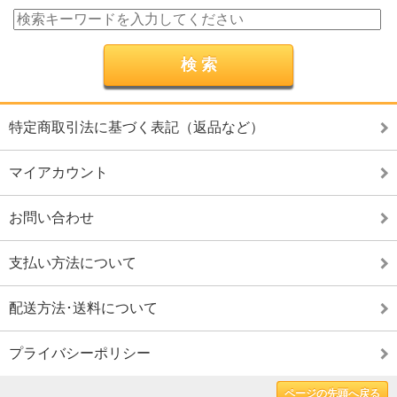
特定商取引法に基づく表記（返品など）
マイアカウント
お問い合わせ
支払い方法について
配送方法･送料について
プライバシーポリシー
ページの先頭へ戻る