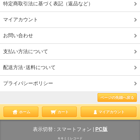
特定商取引法に基づく表記（返品など）
マイアカウント
お問い合わせ
支払い方法について
配送方法･送料について
プライバシーポリシー
ページの先頭へ戻る
ホーム
カート
マイアカウント
表示切替 :
スマートフォン
|
PC版
キキミミレコード