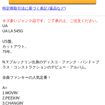
特定商取引法に基づく表記 (返品など)
キズ多いジャンク品です。ご了承の上、ご注文ください。
UA
UA LA 545G
US盤。
カットアウト。
75年。
N.Y.ブルックリン出身のディスコ・ファンク・バンド＝ブ
ラス・コンストラクションのデビュー・アルバム。
全曲ファンキーの人気定番！
A=
1.MOVIN'
2.PEEKIN'
3.CHANGIN'