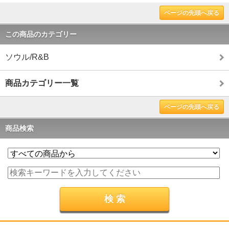
ページの先頭へ戻る
この商品のカテゴリー
ソウル/R&B
商品カテゴリー一覧
ページの先頭へ戻る
商品検索