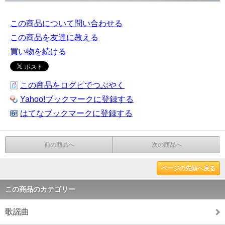
この商品について問い合わせる
この商品を友達に教える
買い物を続ける
この商品をログピでつぶやく
Yahoo!ブックマークに登録する
はてなブックマークに登録する
前の商品へ
次の商品へ
ページの先頭へ戻る
この商品のカテゴリー
歌謡曲