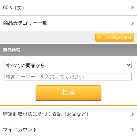
60's（女）
商品カテゴリー一覧
ページの先頭へ戻る
商品検索
特定商取引法に基づく表記（返品など）
マイアカウント