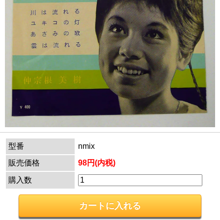
型番
nmix
販売価格
98円(内税)
購入数