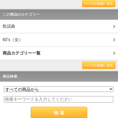
ページの先頭へ戻る
この商品のカテゴリー
歌謡曲
60's（女）
商品カテゴリー一覧
ページの先頭へ戻る
商品検索