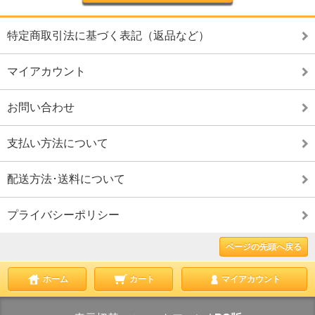
特定商取引法に基づく表記（返品など）
マイアカウント
お問い合わせ
支払い方法について
配送方法･送料について
プライバシーポリシー
ページの先頭へ戻る
ホーム
カート
マイアカウント