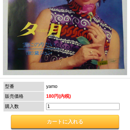
型番
yamo
販売価格
180円(内税)
購入数