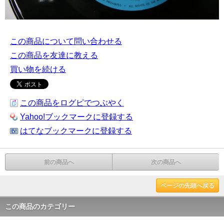
この商品について問い合わせる
この商品を友達に教える
買い物を続ける
この商品をログピでつぶやく
Yahoo!ブックマークに登録する
はてなブックマークに登録する
前の商品へ
次の商品へ
ページの先頭へ戻る
この商品のカテゴリー