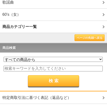
歌謡曲
60's（女）
商品カテゴリー一覧
ページの先頭へ戻る
商品検索
特定商取引法に基づく表記（返品など）