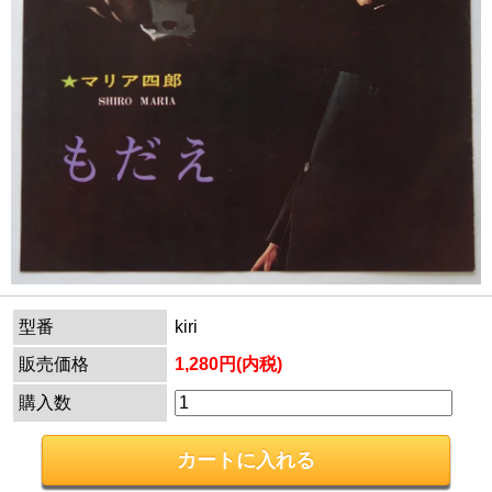
型番
kiri
販売価格
1,280円(内税)
購入数