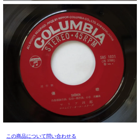
この商品について問い合わせる