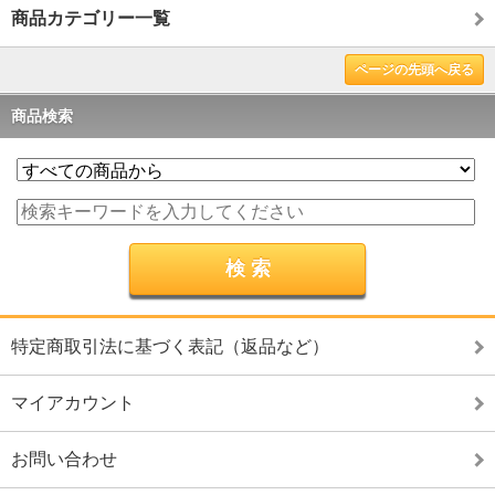
商品カテゴリー一覧
ページの先頭へ戻る
商品検索
特定商取引法に基づく表記（返品など）
マイアカウント
お問い合わせ