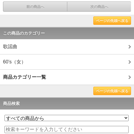
前の商品へ
次の商品へ
ページの先頭へ戻る
この商品のカテゴリー
歌謡曲
60's（女）
商品カテゴリー一覧
ページの先頭へ戻る
商品検索