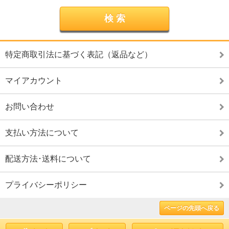
特定商取引法に基づく表記（返品など）
マイアカウント
お問い合わせ
支払い方法について
配送方法･送料について
プライバシーポリシー
ページの先頭へ戻る