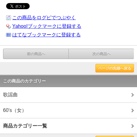
この商品をログピでつぶやく
Yahoo!ブックマークに登録する
はてなブックマークに登録する
前の商品へ
次の商品へ
ページの先頭へ戻る
この商品のカテゴリー
歌謡曲
60's（女）
商品カテゴリー一覧