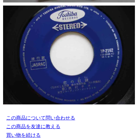
この商品について問い合わせる
この商品を友達に教える
買い物を続ける