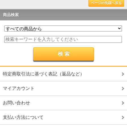
ページの先頭へ戻る
商品検索
特定商取引法に基づく表記（返品など）
マイアカウント
お問い合わせ
支払い方法について