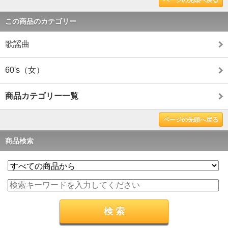
ページの先頭へ戻る
この商品のカテゴリー
歌謡曲
60's（女）
商品カテゴリー一覧
ページの先頭へ戻る
商品検索