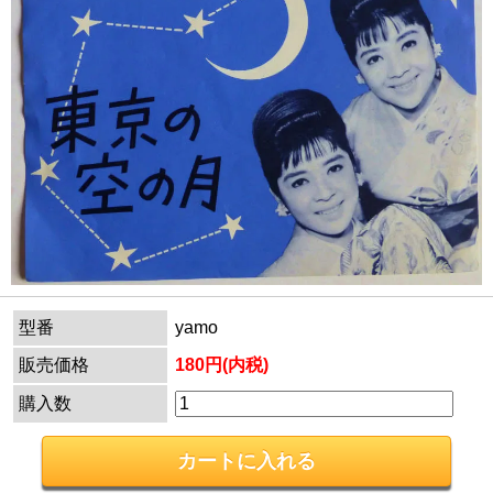
型番
yamo
販売価格
180円(内税)
購入数