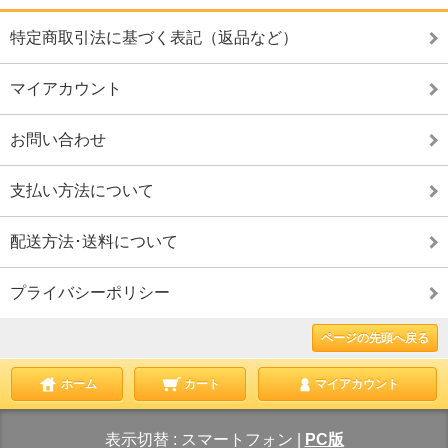
特定商取引法に基づく表記（返品など）
マイアカウント
お問い合わせ
支払い方法について
配送方法･送料について
プライバシーポリシー
ページの先頭へ戻る
ホーム
カート
マイアカウント
表示切替 :
スマートフォン
|
PC版