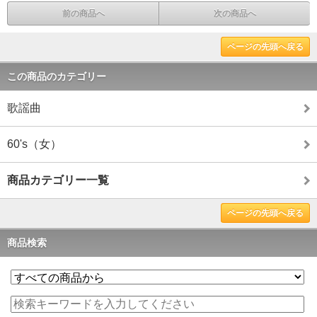
前の商品へ
次の商品へ
ページの先頭へ戻る
この商品のカテゴリー
歌謡曲
60's（女）
商品カテゴリー一覧
ページの先頭へ戻る
商品検索