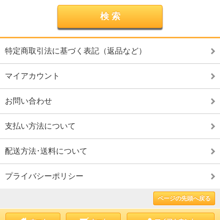
特定商取引法に基づく表記（返品など）
マイアカウント
お問い合わせ
支払い方法について
配送方法･送料について
プライバシーポリシー
ページの先頭へ戻る