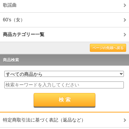
歌謡曲
60's（女）
商品カテゴリー一覧
ページの先頭へ戻る
商品検索
特定商取引法に基づく表記（返品など）