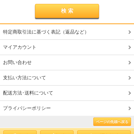
特定商取引法に基づく表記（返品など）
マイアカウント
お問い合わせ
支払い方法について
配送方法･送料について
プライバシーポリシー
ページの先頭へ戻る