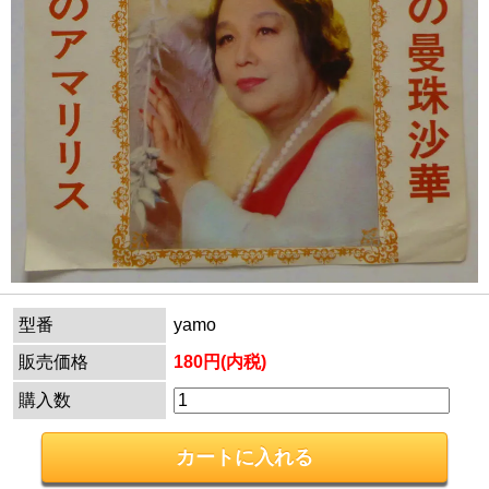
型番
yamo
販売価格
180円(内税)
購入数