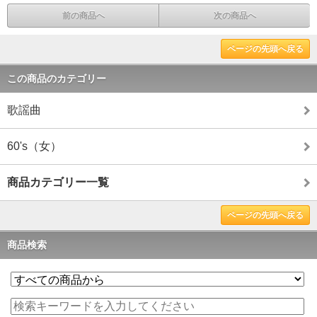
前の商品へ
次の商品へ
ページの先頭へ戻る
この商品のカテゴリー
歌謡曲
60's（女）
商品カテゴリー一覧
ページの先頭へ戻る
商品検索