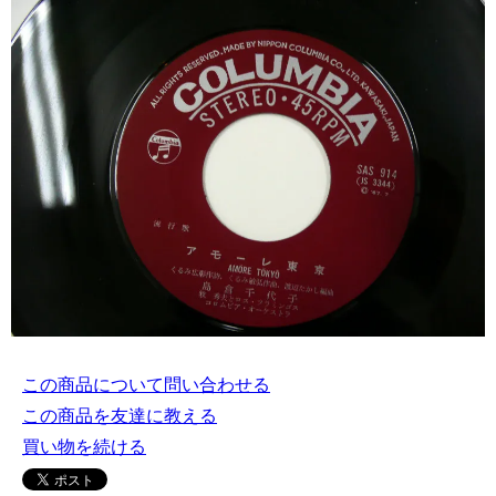
この商品について問い合わせる
この商品を友達に教える
買い物を続ける