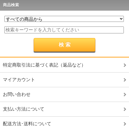
商品検索
特定商取引法に基づく表記（返品など）
マイアカウント
お問い合わせ
支払い方法について
配送方法･送料について