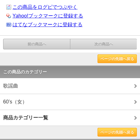
この商品をログピでつぶやく
Yahoo!ブックマークに登録する
はてなブックマークに登録する
前の商品へ
次の商品へ
ページの先頭へ戻る
この商品のカテゴリー
歌謡曲
60's（女）
商品カテゴリー一覧
ページの先頭へ戻る