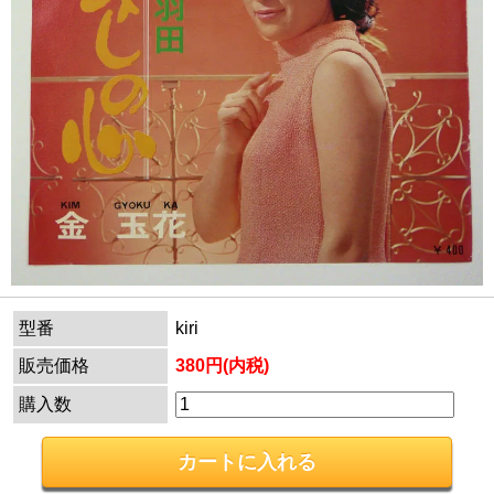
型番
kiri
販売価格
380円(内税)
購入数