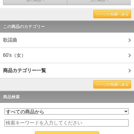
前の商品へ
次の商品へ
ページの先頭へ戻る
この商品のカテゴリー
歌謡曲
60's（女）
商品カテゴリー一覧
ページの先頭へ戻る
商品検索