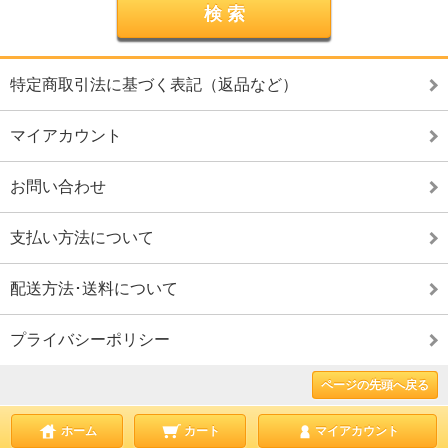
特定商取引法に基づく表記（返品など）
マイアカウント
お問い合わせ
支払い方法について
配送方法･送料について
プライバシーポリシー
ページの先頭へ戻る
ホーム
カート
マイアカウント